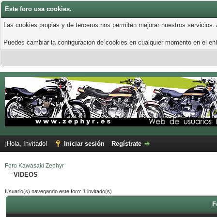
Este foro usa cookies.
Las cookies propias y de terceros nos permiten mejorar nuestros servicios.
Puedes cambiar la configuracion de cookies en cualquier momento en el enla
¡Hola, Invitado!
Iniciar sesión
Regístrate
Foro Kawasaki Zephyr
VIDEOS
Usuario(s) navegando este foro: 1 invitado(s)
F