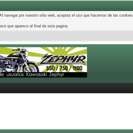
 Al navegar por nuestro sitio web, aceptas el uso que hacemos de las cookies
ce que aparece al final de esta pagina.