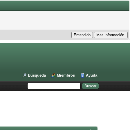
.
Búsqueda
Miembros
Ayuda