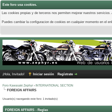
Este foro usa cookies.
Las cookies propias y de terceros nos permiten mejorar nuestros servicios.
Puedes cambiar la configuracion de cookies en cualquier momento en el enla
¡Hola, Invitado!
Iniciar sesión
Regístrate
Foro Kawasaki Zephyr
›
INTERNATIONAL SECTION
FOREIGN AFFAIRS
Usuario(s) navegando este foro: 1 invitado(s)
FOREIGN AFFAIRS - Reglas