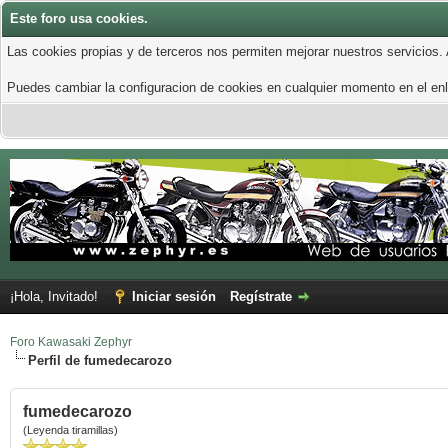
Este foro usa cookies.
Las cookies propias y de terceros nos permiten mejorar nuestros servicios.
Puedes cambiar la configuracion de cookies en cualquier momento en el enla
¡Hola, Invitado!
Iniciar sesión
Regístrate
Foro Kawasaki Zephyr
Perfil de fumedecarozo
fumedecarozo
(Leyenda tiramillas)