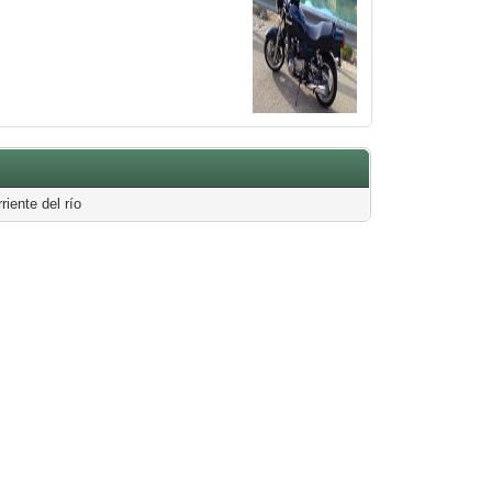
iente del río