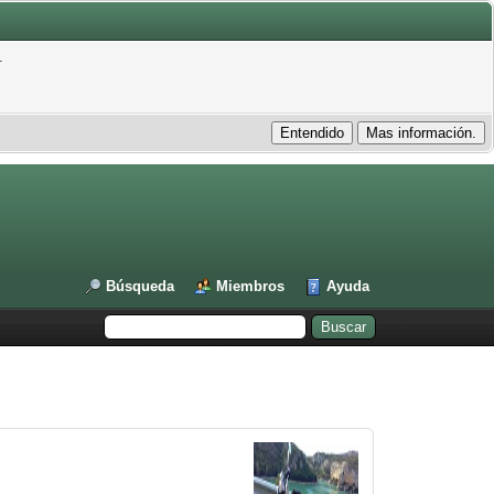
.
Búsqueda
Miembros
Ayuda