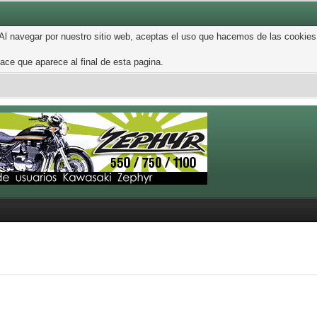
 Al navegar por nuestro sitio web, aceptas el uso que hacemos de las cookies
ce que aparece al final de esta pagina.