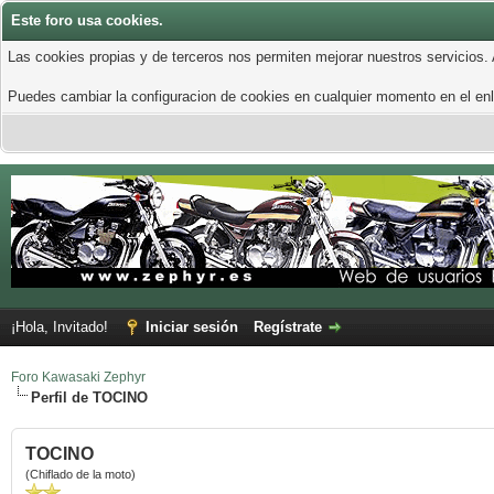
Este foro usa cookies.
Las cookies propias y de terceros nos permiten mejorar nuestros servicios.
Puedes cambiar la configuracion de cookies en cualquier momento en el enla
¡Hola, Invitado!
Iniciar sesión
Regístrate
Foro Kawasaki Zephyr
Perfil de TOCINO
TOCINO
(Chiflado de la moto)