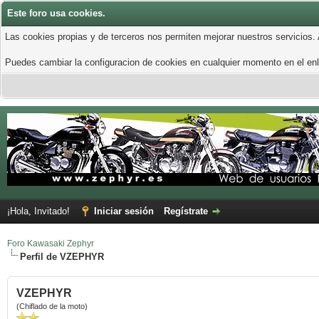
Este foro usa cookies.
Las cookies propias y de terceros nos permiten mejorar nuestros servicios.
Puedes cambiar la configuracion de cookies en cualquier momento en el enla
¡Hola, Invitado!
Iniciar sesión
Regístrate
Foro Kawasaki Zephyr
Perfil de VZEPHYR
VZEPHYR
(Chiflado de la moto)