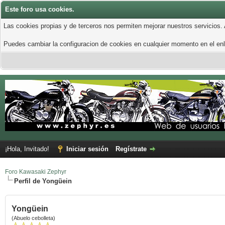
Este foro usa cookies.
Las cookies propias y de terceros nos permiten mejorar nuestros servicios.
Puedes cambiar la configuracion de cookies en cualquier momento en el enla
¡Hola, Invitado!
Iniciar sesión
Regístrate
Foro Kawasaki Zephyr
Perfil de Yongüein
Yongüein
(Abuelo cebolleta)