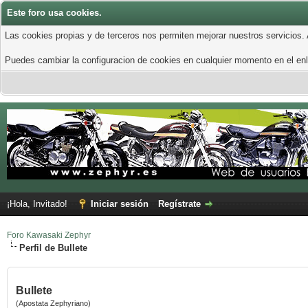
Este foro usa cookies.
Las cookies propias y de terceros nos permiten mejorar nuestros servicios.
Puedes cambiar la configuracion de cookies en cualquier momento en el enla
¡Hola, Invitado!
Iniciar sesión
Regístrate
Foro Kawasaki Zephyr
Perfil de Bullete
Bullete
(Apostata Zephyriano)