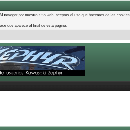
 Al navegar por nuestro sitio web, aceptas el uso que hacemos de las cookies
ce que aparece al final de esta pagina.