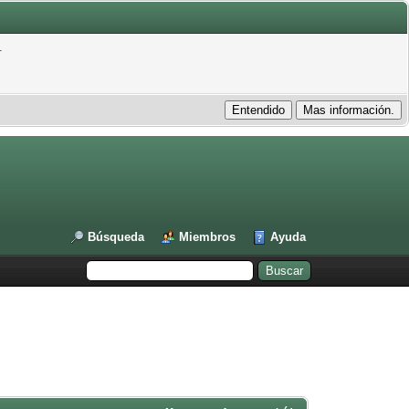
.
Búsqueda
Miembros
Ayuda