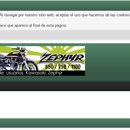
 Al navegar por nuestro sitio web, aceptas el uso que hacemos de las cookies
ce que aparece al final de esta pagina.