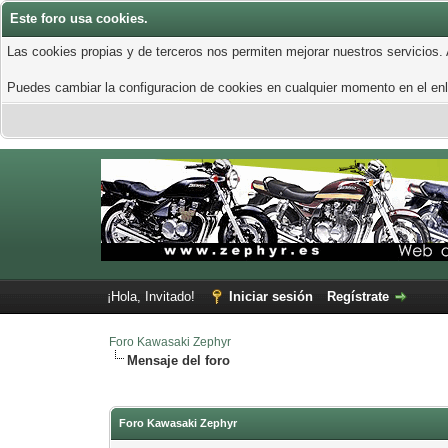
Este foro usa cookies.
Las cookies propias y de terceros nos permiten mejorar nuestros servicios.
Puedes cambiar la configuracion de cookies en cualquier momento en el enla
¡Hola, Invitado!
Iniciar sesión
Regístrate
Foro Kawasaki Zephyr
Mensaje del foro
Foro Kawasaki Zephyr