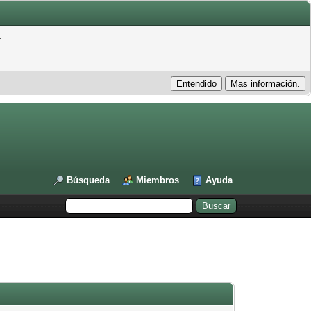
.
Búsqueda
Miembros
Ayuda