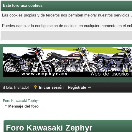
Este foro usa cookies.
Las cookies propias y de terceros nos permiten mejorar nuestros servicios.
Puedes cambiar la configuracion de cookies en cualquier momento en el enla
¡Hola, Invitado!
Iniciar sesión
Regístrate
Foro Kawasaki Zephyr
Mensaje del foro
Foro Kawasaki Zephyr