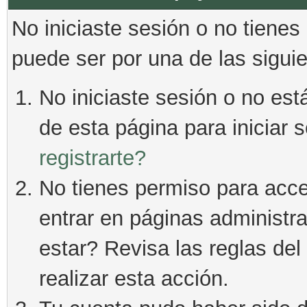
No iniciaste sesión o no tienes
puede ser por una de las sigui
No iniciaste sesión o no está
de esta página para iniciar 
registrarte?
No tienes permiso para acce
entrar en páginas administra
estar? Revisa las reglas del 
realizar esta acción.