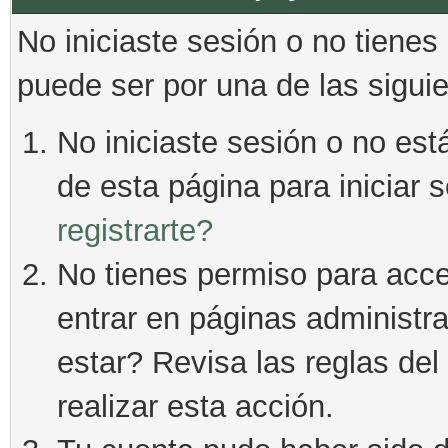
No iniciaste sesión o no tienes
puede ser por una de las sigui
No iniciaste sesión o no está
de esta página para iniciar 
registrarte?
No tienes permiso para acce
entrar en páginas administra
estar? Revisa las reglas del 
realizar esta acción.