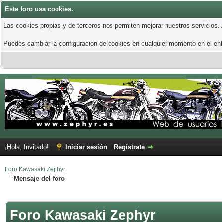
Este foro usa cookies.
Las cookies propias y de terceros nos permiten mejorar nuestros servicios.
Puedes cambiar la configuracion de cookies en cualquier momento en el enla
¡Hola, Invitado!
Iniciar sesión
Regístrate
Foro Kawasaki Zephyr
Mensaje del foro
Foro Kawasaki Zephyr