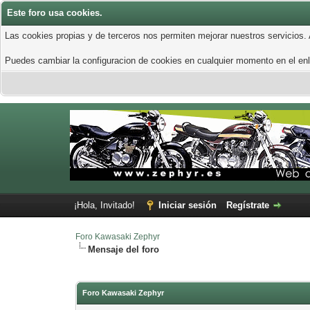
Este foro usa cookies.
Las cookies propias y de terceros nos permiten mejorar nuestros servicios.
Puedes cambiar la configuracion de cookies en cualquier momento en el enla
¡Hola, Invitado!
Iniciar sesión
Regístrate
Foro Kawasaki Zephyr
Mensaje del foro
Foro Kawasaki Zephyr