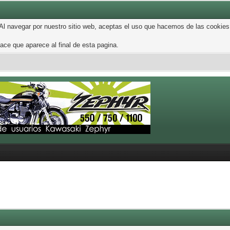
 Al navegar por nuestro sitio web, aceptas el uso que hacemos de las cookies
ce que aparece al final de esta pagina.