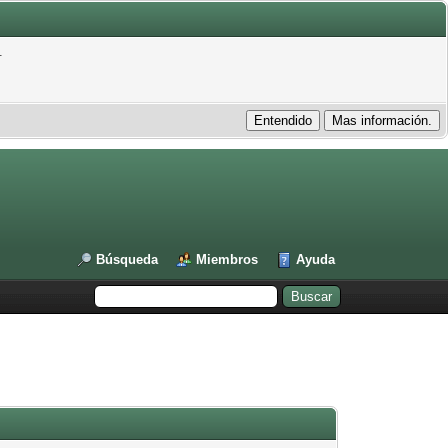
.
Búsqueda
Miembros
Ayuda