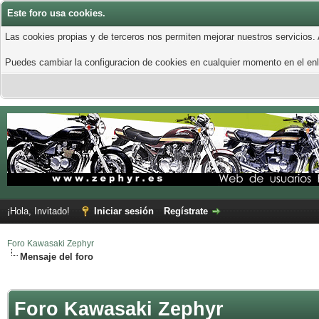
Este foro usa cookies.
Las cookies propias y de terceros nos permiten mejorar nuestros servicios.
Puedes cambiar la configuracion de cookies en cualquier momento en el enla
¡Hola, Invitado!
Iniciar sesión
Regístrate
Foro Kawasaki Zephyr
Mensaje del foro
Foro Kawasaki Zephyr