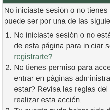
No iniciaste sesión o no tienes
puede ser por una de las sigui
No iniciaste sesión o no está
de esta página para iniciar 
registrarte?
No tienes permiso para acce
entrar en páginas administra
estar? Revisa las reglas del 
realizar esta acción.