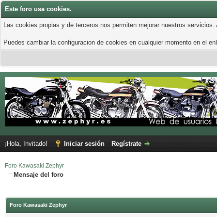
Este foro usa cookies.
Las cookies propias y de terceros nos permiten mejorar nuestros servicios.
Puedes cambiar la configuracion de cookies en cualquier momento en el enla
¡Hola, Invitado!
Iniciar sesión
Regístrate
Foro Kawasaki Zephyr
Mensaje del foro
Foro Kawasaki Zephyr