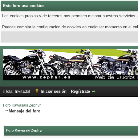
Este foro usa cookies.
Las cookies propias y de terceros nos permiten mejorar nuestros servicios.
Puedes cambiar la configuracion de cookies en cualquier momento en el enla
¡Hola, Invitado!
Iniciar sesión
Regístrate
Foro Kawasaki Zephyr
Mensaje del foro
Foro Kawasaki Zephyr