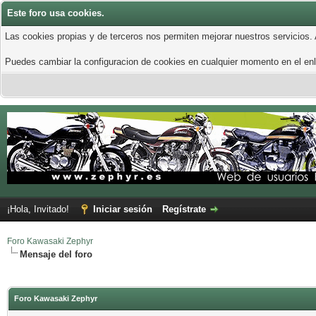
Este foro usa cookies.
Las cookies propias y de terceros nos permiten mejorar nuestros servicios.
Puedes cambiar la configuracion de cookies en cualquier momento en el enla
¡Hola, Invitado!
Iniciar sesión
Regístrate
Foro Kawasaki Zephyr
Mensaje del foro
Foro Kawasaki Zephyr