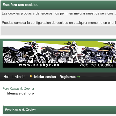
Este foro usa cookies.
Las cookies propias y de terceros nos permiten mejorar nuestros servicios.
Puedes cambiar la configuracion de cookies en cualquier momento en el enla
¡Hola, Invitado!
Iniciar sesión
Regístrate
Foro Kawasaki Zephyr
Mensaje del foro
Foro Kawasaki Zephyr