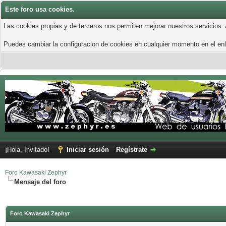
Este foro usa cookies.
Las cookies propias y de terceros nos permiten mejorar nuestros servicios.
Puedes cambiar la configuracion de cookies en cualquier momento en el enla
¡Hola, Invitado!
Iniciar sesión
Regístrate
Foro Kawasaki Zephyr
Mensaje del foro
Foro Kawasaki Zephyr