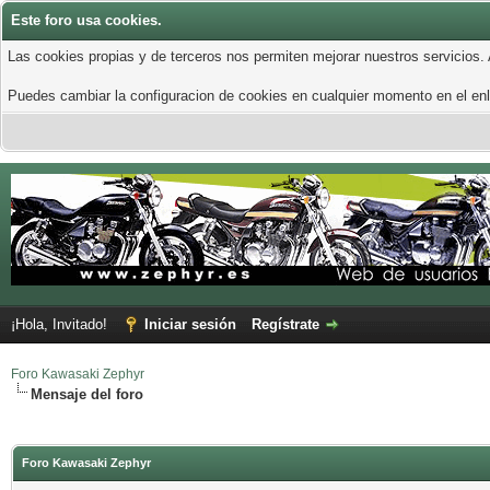
Este foro usa cookies.
Las cookies propias y de terceros nos permiten mejorar nuestros servicios.
Puedes cambiar la configuracion de cookies en cualquier momento en el enla
¡Hola, Invitado!
Iniciar sesión
Regístrate
Foro Kawasaki Zephyr
Mensaje del foro
Foro Kawasaki Zephyr