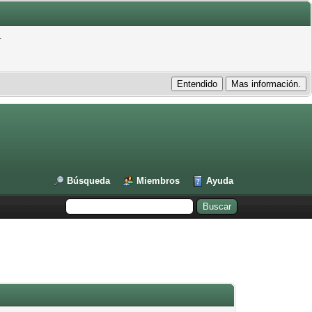
.
Búsqueda
Miembros
Ayuda