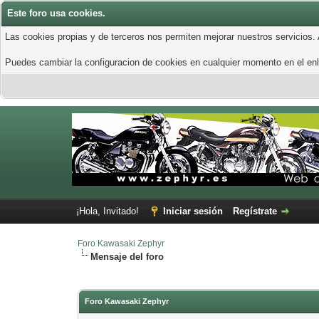
Este foro usa cookies.
Las cookies propias y de terceros nos permiten mejorar nuestros servicios.
Puedes cambiar la configuracion de cookies en cualquier momento en el enla
¡Hola, Invitado!
Iniciar sesión
Regístrate
Foro Kawasaki Zephyr
Mensaje del foro
Foro Kawasaki Zephyr