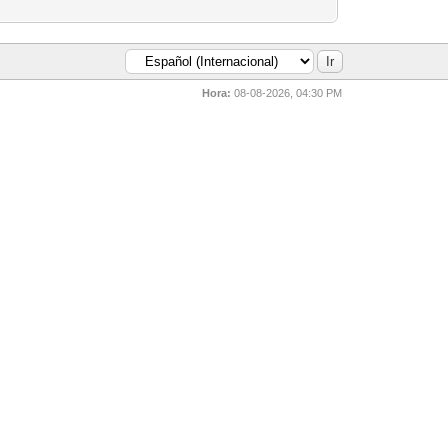
Hora:
08-08-2026, 04:30 PM