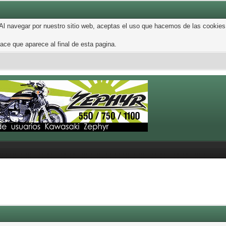
 Al navegar por nuestro sitio web, aceptas el uso que hacemos de las cookies
ce que aparece al final de esta pagina.