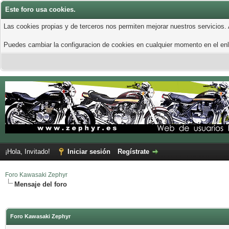
Este foro usa cookies.
Las cookies propias y de terceros nos permiten mejorar nuestros servicios.
Puedes cambiar la configuracion de cookies en cualquier momento en el enla
¡Hola, Invitado!
Iniciar sesión
Regístrate
Foro Kawasaki Zephyr
Mensaje del foro
Foro Kawasaki Zephyr