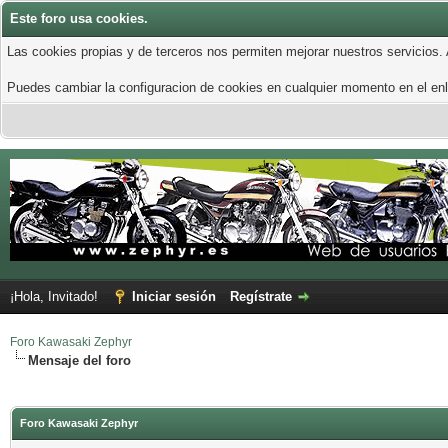
Este foro usa cookies.
Las cookies propias y de terceros nos permiten mejorar nuestros servicios.
Puedes cambiar la configuracion de cookies en cualquier momento en el enla
¡Hola, Invitado!
Iniciar sesión
Regístrate
Foro Kawasaki Zephyr
Mensaje del foro
Foro Kawasaki Zephyr