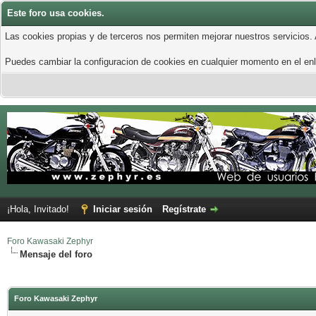
Este foro usa cookies.
Las cookies propias y de terceros nos permiten mejorar nuestros servicios.
Puedes cambiar la configuracion de cookies en cualquier momento en el enla
¡Hola, Invitado!
Iniciar sesión
Regístrate
Foro Kawasaki Zephyr
Mensaje del foro
Foro Kawasaki Zephyr