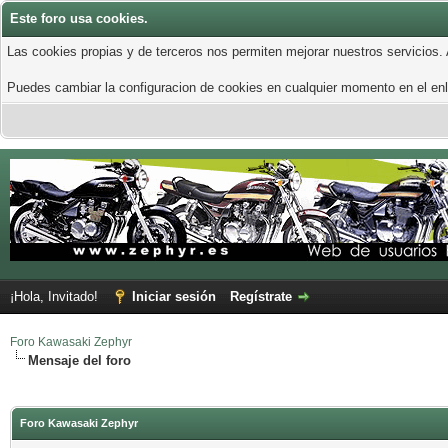
Este foro usa cookies.
Las cookies propias y de terceros nos permiten mejorar nuestros servicios.
Puedes cambiar la configuracion de cookies en cualquier momento en el enla
¡Hola, Invitado!
Iniciar sesión
Regístrate
Foro Kawasaki Zephyr
Mensaje del foro
Foro Kawasaki Zephyr