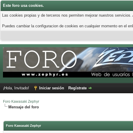
Este foro usa cookies.
Las cookies propias y de terceros nos permiten mejorar nuestros servicios.
Puedes cambiar la configuracion de cookies en cualquier momento en el enla
¡Hola, Invitado!
Iniciar sesión
Regístrate
Foro Kawasaki Zephyr
Mensaje del foro
Foro Kawasaki Zephyr