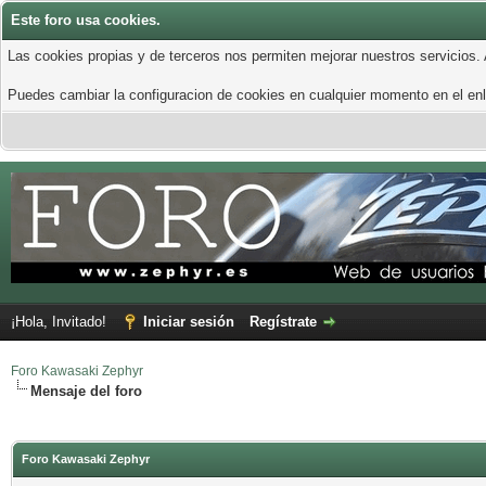
Este foro usa cookies.
Las cookies propias y de terceros nos permiten mejorar nuestros servicios.
Puedes cambiar la configuracion de cookies en cualquier momento en el enla
¡Hola, Invitado!
Iniciar sesión
Regístrate
Foro Kawasaki Zephyr
Mensaje del foro
Foro Kawasaki Zephyr