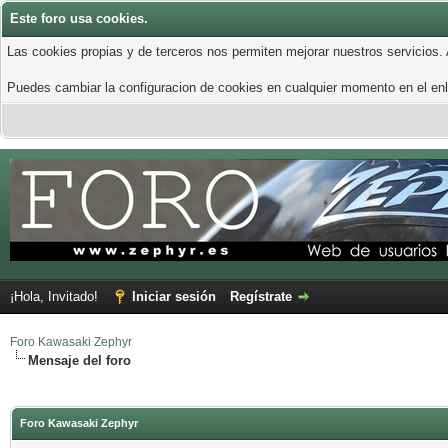
Este foro usa cookies.
Las cookies propias y de terceros nos permiten mejorar nuestros servicios.
Puedes cambiar la configuracion de cookies en cualquier momento en el enla
¡Hola, Invitado!
Iniciar sesión
Regístrate
Foro Kawasaki Zephyr
Mensaje del foro
Foro Kawasaki Zephyr