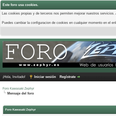
Este foro usa cookies.
Las cookies propias y de terceros nos permiten mejorar nuestros servicios.
Puedes cambiar la configuracion de cookies en cualquier momento en el enla
¡Hola, Invitado!
Iniciar sesión
Regístrate
Foro Kawasaki Zephyr
Mensaje del foro
Foro Kawasaki Zephyr