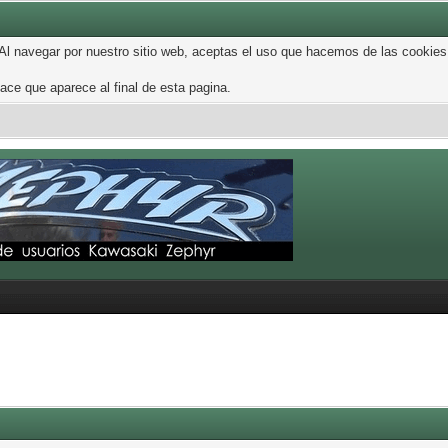
 Al navegar por nuestro sitio web, aceptas el uso que hacemos de las cookies
ce que aparece al final de esta pagina.