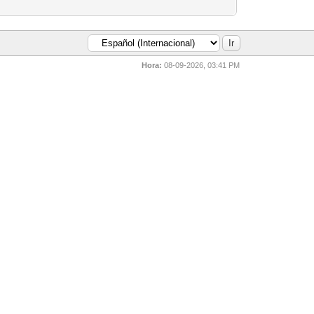
Hora:
08-09-2026, 03:41 PM