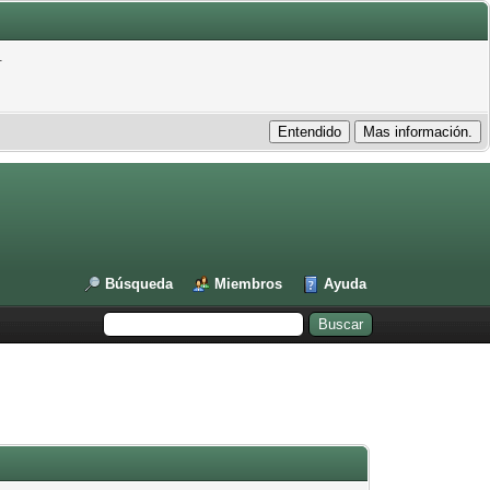
.
Búsqueda
Miembros
Ayuda