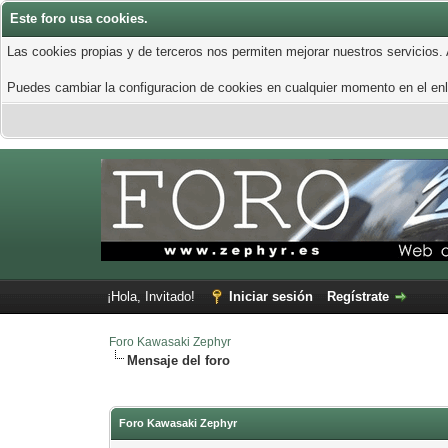
Este foro usa cookies.
Las cookies propias y de terceros nos permiten mejorar nuestros servicios.
Puedes cambiar la configuracion de cookies en cualquier momento en el enla
¡Hola, Invitado!
Iniciar sesión
Regístrate
Foro Kawasaki Zephyr
Mensaje del foro
Foro Kawasaki Zephyr