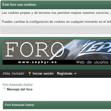
Este foro usa cookies.
Las cookies propias y de terceros nos permiten mejorar nuestros servicios.
Puedes cambiar la configuracion de cookies en cualquier momento en el enla
¡Hola, Invitado!
Iniciar sesión
Regístrate
Foro Kawasaki Zephyr
Mensaje del foro
Foro Kawasaki Zephyr