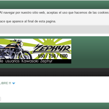
 Al navegar por nuestro sitio web, aceptas el uso que hacemos de las cookies
ce que aparece al final de esta pagina.
IBRE !!!