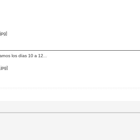
amos los días 10 a 12...