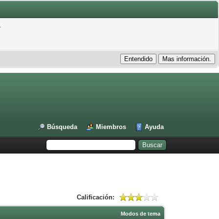
.
Búsqueda
Miembros
Ayuda
Calificación:
Modos de tema