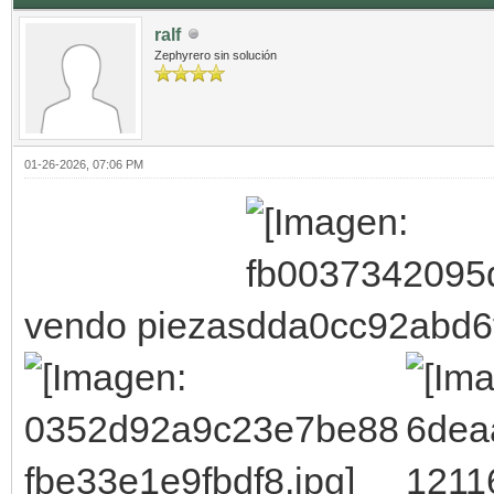
ralf
Zephyrero sin solución
01-26-2026, 07:06 PM
vendo piezas