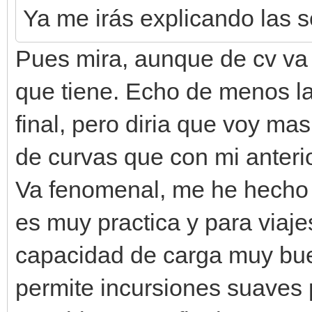
Ya me irás explicando las s
Pues mira, aunque de cv va
que tiene. Echo de menos la 
final, pero diria que voy ma
de curvas que con mi anter
Va fenomenal, me he hecho 
es muy practica y para viaj
capacidad de carga muy bue
permite incursiones suaves p