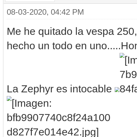
08-03-2020, 04:42 PM
Me he quitado la vespa 250,
hecho un todo en uno.....
La Zephyr es intocable