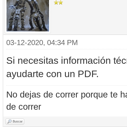
03-12-2020, 04:34 PM
Si necesitas información té
ayudarte con un PDF.
No dejas de correr porque te h
de correr
Buscar