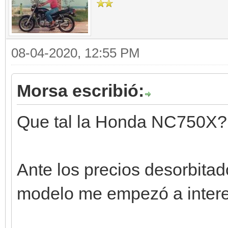
08-04-2020, 12:55 PM
Morsa escribió:
Que tal la Honda NC750X?
Ante los precios desorbitado
modelo me empezó a interes