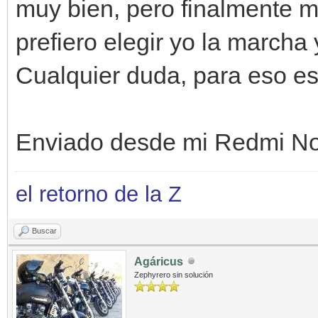
muy bien, pero finalmente 
prefiero elegir yo la marcha
Cualquier duda, para eso 
Enviado desde mi Redmi No
el retorno de la Z
Buscar
Agáricus
Zephyrero sin solución