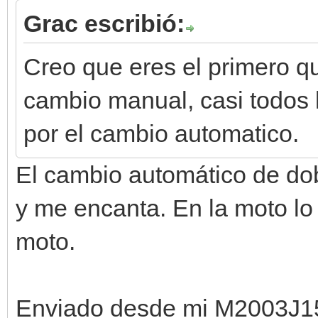
Grac escribió:
Creo que eres el primero 
cambio manual, casi todos 
por el cambio automatico.
El cambio automático de do
y me encanta. En la moto lo
moto.
Enviado desde mi M2003J1