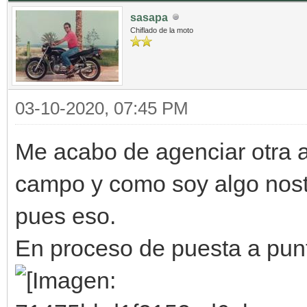
sasapa
Chiflado de la moto
03-10-2020, 07:45 PM
Me acabo de agenciar otra 
campo y como soy algo nosta
pues eso.
En proceso de puesta a pun