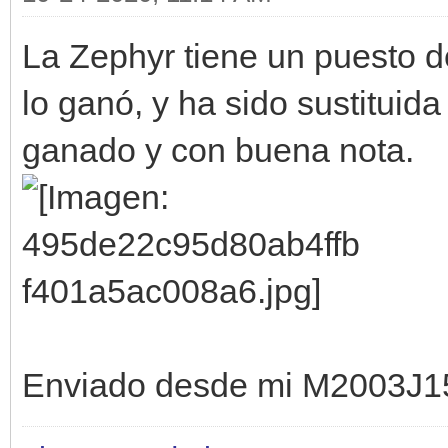
La Zephyr tiene un puesto d
lo ganó, y ha sido sustituid
ganado y con buena nota.
Enviado desde mi M2003J1