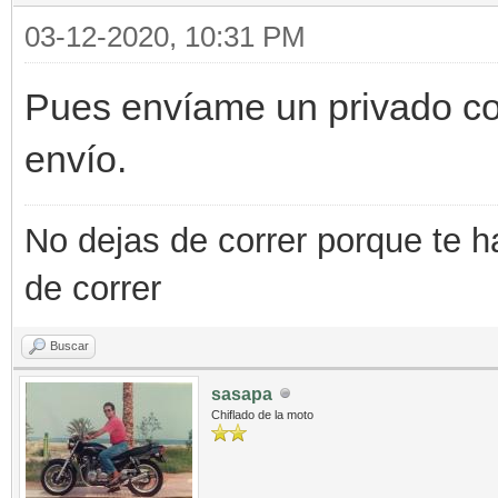
03-12-2020, 10:31 PM
Pues envíame un privado con
envío.
No dejas de correr porque te h
de correr
Buscar
sasapa
Chiflado de la moto