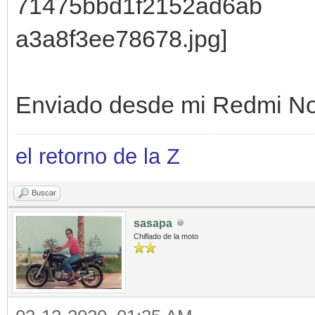
Enviado desde mi Redmi No
el retorno de la Z
Buscar
sasapa
Chiflado de la moto