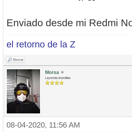
Enviado desde mi Redmi No
el retorno de la Z
Buscar
Morsa
Leyenda tiramillas
08-04-2020, 11:56 AM