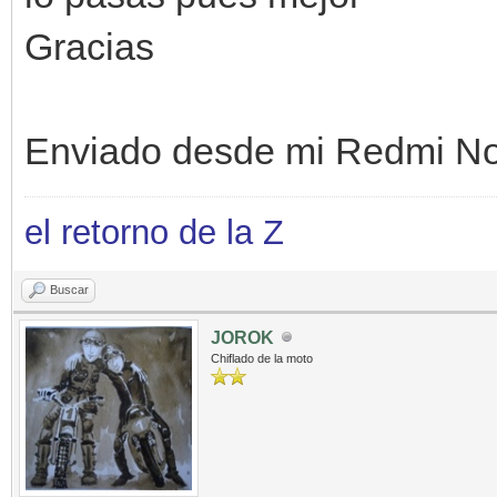
Gracias
Enviado desde mi Redmi No
el retorno de la Z
Buscar
JOROK
Chiflado de la moto