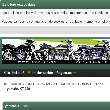
Este foro usa cookies.
Las cookies propias y de terceros nos permiten mejorar nuestros servicios.
Puedes cambiar la configuracion de cookies en cualquier momento en el enla
¡Hola, Invitado!
Iniciar sesión
Regístrate
Foro Kawasaki Zephyr
›
FOTOGRAFÍAS
›
¿QUÉ MOTOS HABÉIS TENIDO, O TE
yamaha XT 350
yamaha XT 350