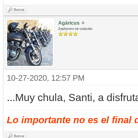
Buscar
Agáricus
Zephyrero sin solución
10-27-2020, 12:57 PM
...Muy chula, Santi, a disfrut
Lo importante no es el final
Buscar