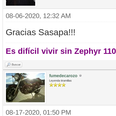
08-06-2020, 12:32 AM
Gracias Sasapa!!!
Es difícil vivir sin Zephyr 11
Buscar
fumedecarozo
Leyenda tiramillas
08-17-2020, 01:50 PM