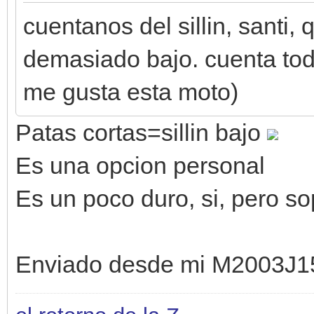
cuentanos del sillin, santi
demasiado bajo. cuenta todo
me gusta esta moto)
Patas cortas=sillin bajo
Es una opcion personal
Es un poco duro, si, pero so
Enviado desde mi M2003J1