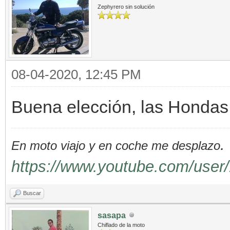
Zephyrero sin solución
08-04-2020, 12:45 PM
Buena elección, las Hondas
.
En moto viajo y en coche me desplazo
https://www.youtube.com/user/
Buscar
sasapa
Chiflado de la moto