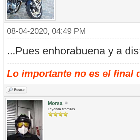
08-04-2020, 04:49 PM
...Pues enhorabuena y a disf
Lo importante no es el final
Buscar
Morsa
Leyenda tiramillas