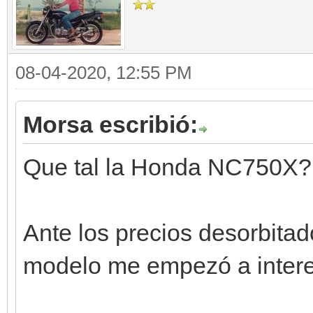
08-04-2020, 12:55 PM
Morsa escribió:
Que tal la Honda NC750X?
Ante los precios desorbitado
modelo me empezó a interes