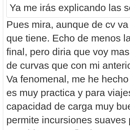
Ya me irás explicando las s
Pues mira, aunque de cv va
que tiene. Echo de menos la 
final, pero diria que voy ma
de curvas que con mi anter
Va fenomenal, me he hecho 
es muy practica y para viaj
capacidad de carga muy bue
permite incursiones suaves p