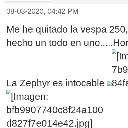
08-03-2020, 04:42 PM
Me he quitado la vespa 250,
hecho un todo en uno.....
La Zephyr es intocable