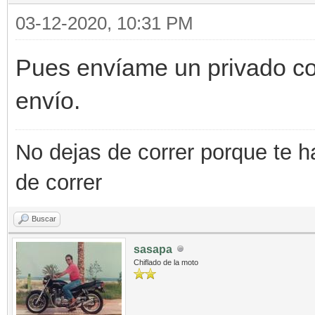
03-12-2020, 10:31 PM
Pues envíame un privado con
envío.
No dejas de correr porque te h
de correr
Buscar
sasapa
Chiflado de la moto