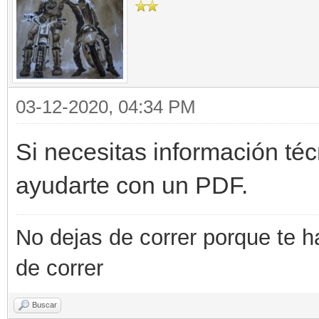
03-12-2020, 04:34 PM
Si necesitas información té
ayudarte con un PDF.
No dejas de correr porque te h
de correr
Buscar