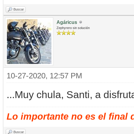
Buscar
Agáricus
Zephyrero sin solución
10-27-2020, 12:57 PM
...Muy chula, Santi, a disfrut
Lo importante no es el final
Buscar