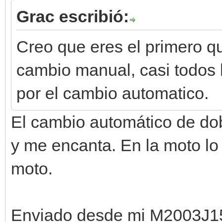
Grac escribió:
Creo que eres el primero 
cambio manual, casi todos 
por el cambio automatico.
El cambio automático de do
y me encanta. En la moto lo
moto.
Enviado desde mi M2003J1