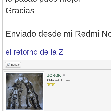
Gracias
Enviado desde mi Redmi No
el retorno de la Z
Buscar
JOROK
Chiflado de la moto