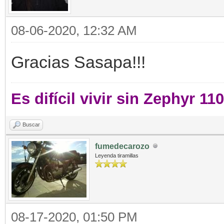
08-06-2020, 12:32 AM
Gracias Sasapa!!!
Es difícil vivir sin Zephyr 11
Buscar
fumedecarozo
Leyenda tiramillas
08-17-2020, 01:50 PM