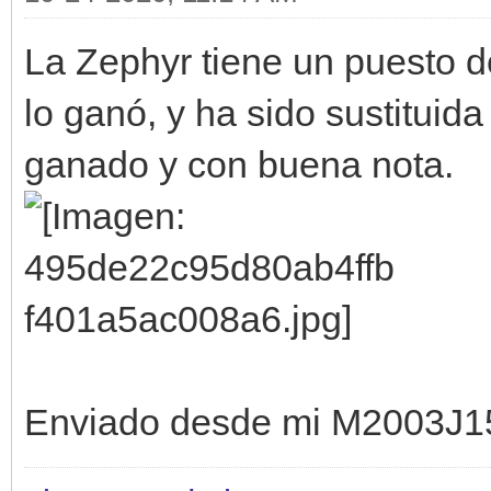
La Zephyr tiene un puesto d
lo ganó, y ha sido sustituid
ganado y con buena nota.
Enviado desde mi M2003J1