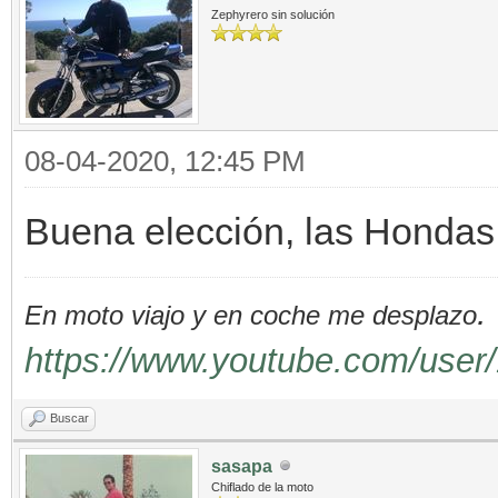
Zephyrero sin solución
08-04-2020, 12:45 PM
Buena elección, las Hondas
.
En moto viajo y en coche me desplazo
https://www.youtube.com/user/
Buscar
sasapa
Chiflado de la moto