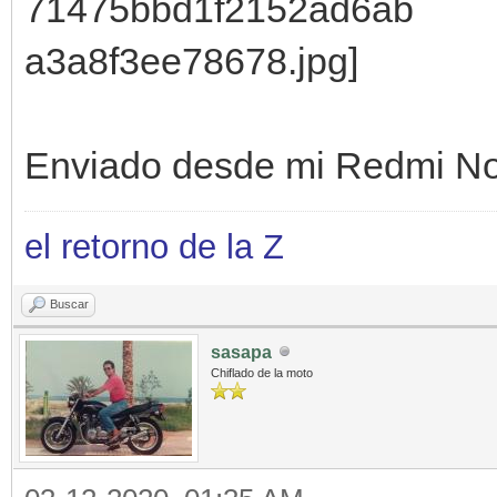
Enviado desde mi Redmi No
el retorno de la Z
Buscar
sasapa
Chiflado de la moto