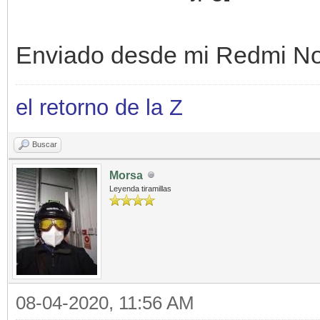
Enviado desde mi Redmi No
el retorno de la Z
Buscar
Morsa
Leyenda tiramillas
08-04-2020, 11:56 AM