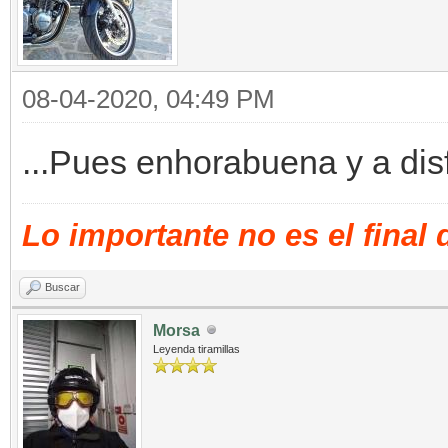
08-04-2020, 04:49 PM
...Pues enhorabuena y a disf
Lo importante no es el final
Buscar
Morsa
Leyenda tiramillas