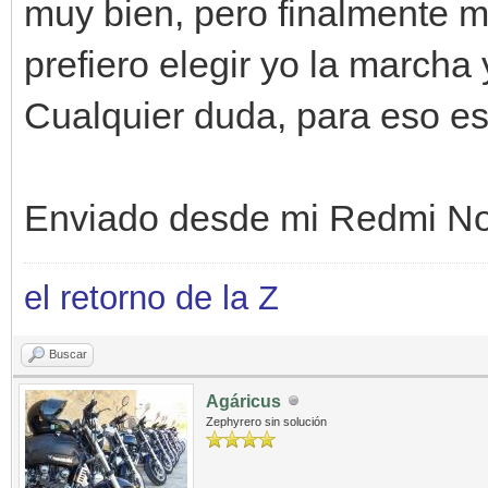
muy bien, pero finalmente 
prefiero elegir yo la marcha
Cualquier duda, para eso 
Enviado desde mi Redmi No
el retorno de la Z
Buscar
Agáricus
Zephyrero sin solución