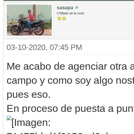
sasapa
Chiflado de la moto
03-10-2020, 07:45 PM
Me acabo de agenciar otra 
campo y como soy algo nosta
pues eso.
En proceso de puesta a pun