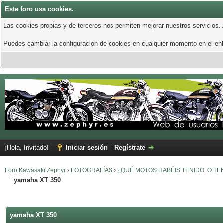
Este foro usa cookies.
Las cookies propias y de terceros nos permiten mejorar nuestros servicios.
Puedes cambiar la configuracion de cookies en cualquier momento en el enla
¡Hola, Invitado!
Iniciar sesión
Regístrate
Foro Kawasaki Zephyr
›
FOTOGRAFÍAS
›
¿QUÉ MOTOS HABÉIS TENIDO, O TE
yamaha XT 350
yamaha XT 350