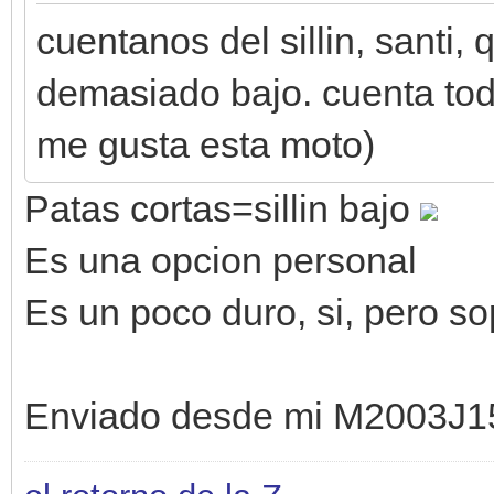
cuentanos del sillin, santi
demasiado bajo. cuenta todo
me gusta esta moto)
Patas cortas=sillin bajo
Es una opcion personal
Es un poco duro, si, pero so
Enviado desde mi M2003J1