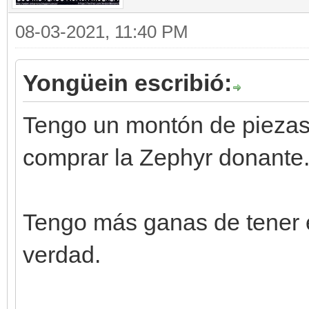
08-03-2021, 11:40 PM
Yongüein escribió:
Tengo un montón de piezas
comprar la Zephyr donante
Tengo más ganas de tener e
verdad.