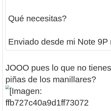
Qué necesitas?
Enviado desde mi Note 9P 
JOOO pues lo que no tiene
piñas de los manillares?