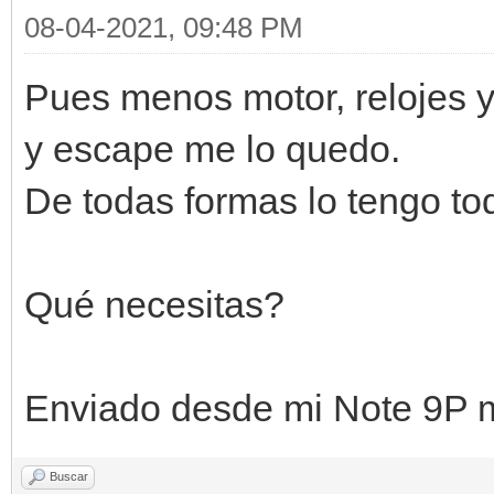
08-04-2021, 09:48 PM
Pues menos motor, relojes y
y escape me lo quedo.
De todas formas lo tengo to
Qué necesitas?
Enviado desde mi Note 9P m
Buscar