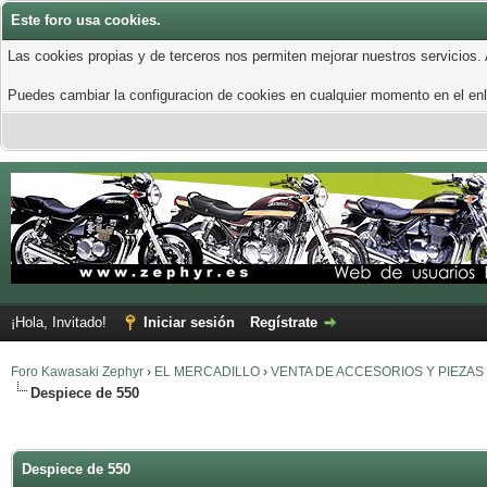
Este foro usa cookies.
Las cookies propias y de terceros nos permiten mejorar nuestros servicios.
Puedes cambiar la configuracion de cookies en cualquier momento en el enla
¡Hola, Invitado!
Iniciar sesión
Regístrate
Foro Kawasaki Zephyr
›
EL MERCADILLO
›
VENTA DE ACCESORIOS Y PIEZAS
Despiece de 550
Despiece de 550