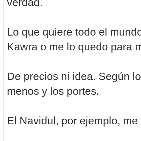
verdad.
Lo que quiere todo el mundo
Kawra o me lo quedo para m
De precios ni idea. Según 
menos y los portes.
El Navidul, por ejemplo, me