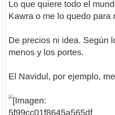
Lo que quiere todo el mundo
Kawra o me lo quedo para 
De precios ni idea. Según 
menos y los portes.
El Navidul, por ejemplo, m