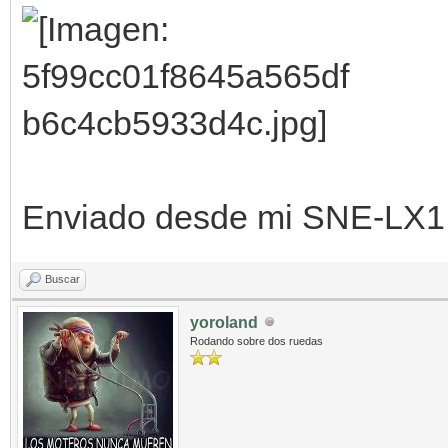
Enviado desde mi SNE-LX1 
Buscar
yoroland
Rodando sobre dos ruedas