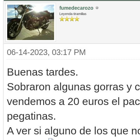
fumedecarozo
Leyenda tiramillas
06-14-2023, 03:17 PM
Buenas tardes.
Sobraron algunas gorras y c
vendemos a 20 euros el pack
pegatinas.
A ver si alguno de los que n