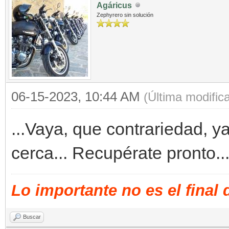
Agáricus
Zephyrero sin solución
06-15-2023, 10:44 AM
(Última modific
...Vaya, que contrariedad, ya
cerca... Recupérate pronto..
Lo importante no es el final
Buscar