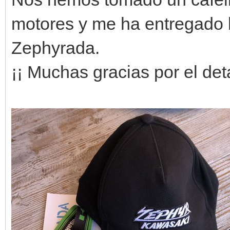
motores y me ha entregado la
Zephyrada.
¡¡ Muchas gracias por el deta