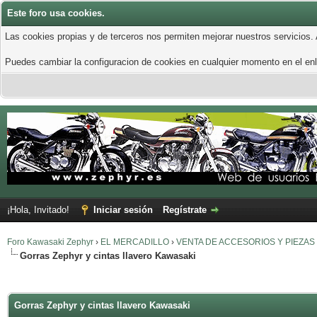
Este foro usa cookies.
Las cookies propias y de terceros nos permiten mejorar nuestros servicios.
Puedes cambiar la configuracion de cookies en cualquier momento en el enla
¡Hola, Invitado!
Iniciar sesión
Regístrate
Foro Kawasaki Zephyr
›
EL MERCADILLO
›
VENTA DE ACCESORIOS Y PIEZAS
Gorras Zephyr y cintas llavero Kawasaki
Gorras Zephyr y cintas llavero Kawasaki