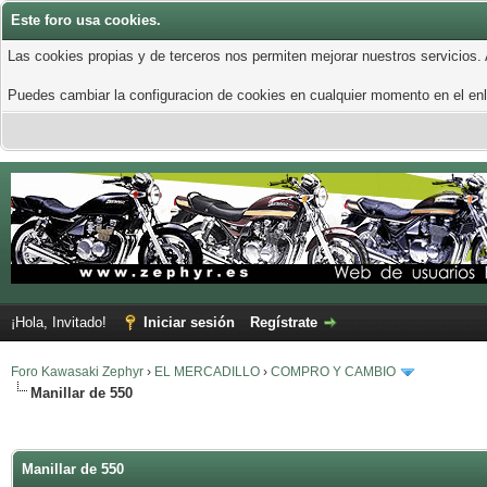
Este foro usa cookies.
Las cookies propias y de terceros nos permiten mejorar nuestros servicios.
Puedes cambiar la configuracion de cookies en cualquier momento en el enla
¡Hola, Invitado!
Iniciar sesión
Regístrate
Foro Kawasaki Zephyr
›
EL MERCADILLO
›
COMPRO Y CAMBIO
Manillar de 550
Manillar de 550