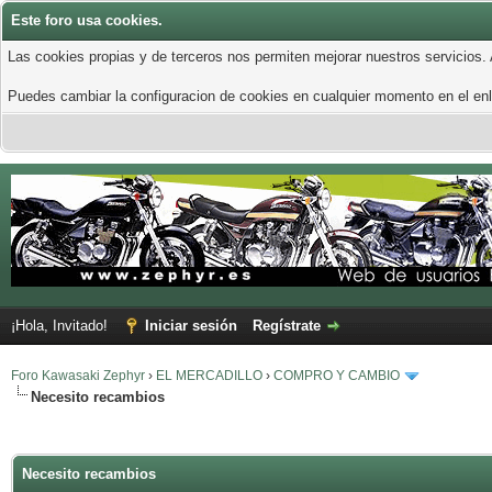
Este foro usa cookies.
Las cookies propias y de terceros nos permiten mejorar nuestros servicios.
Puedes cambiar la configuracion de cookies en cualquier momento en el enla
¡Hola, Invitado!
Iniciar sesión
Regístrate
Foro Kawasaki Zephyr
›
EL MERCADILLO
›
COMPRO Y CAMBIO
Necesito recambios
Necesito recambios