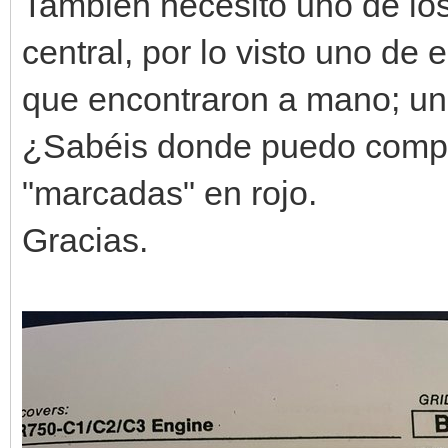
También necesito uno de los 
central, por lo visto uno de 
que encontraron a mano; un
¿Sabéis donde puedo compra
"marcadas" en rojo.
Gracias.