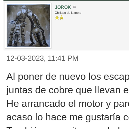
JOROK
Chiflado de la moto
12-03-2023, 11:41 PM
Al poner de nuevo los escap
juntas de cobre que llevan e
He arrancado el motor y par
acaso lo hace me gustaría 