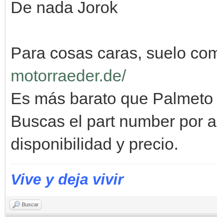
De nada Jorok
Para cosas caras, suelo co
motorraeder.de/
Es más barato que Palmeto i
Buscas el part number por al
disponibilidad y precio.
Vive y deja vivir
Buscar