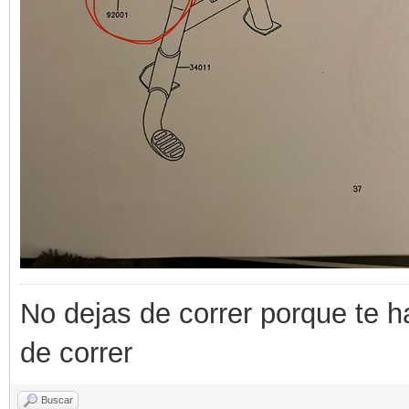
No dejas de correr porque te h
de correr
Buscar