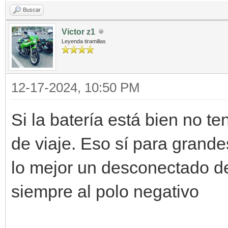
Buscar
Victor z1
Leyenda tiramillas
12-17-2024, 10:50 PM
Si la batería está bien no t
de viaje. Eso sí para grand
lo mejor un desconectado de 
siempre al polo negativo