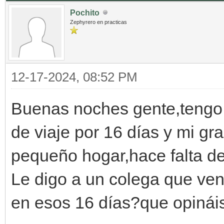
Pochito
Zephyrero en practicas
12-17-2024, 08:52 PM
Buenas noches gente,tengo
de viaje por 16 días y mi g
pequeño hogar,hace falta de
Le digo a un colega que ve
en esos 16 días?que opinái