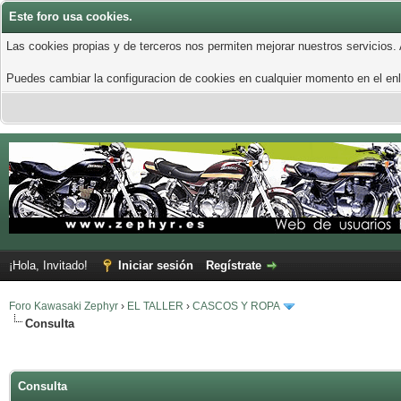
Este foro usa cookies.
Las cookies propias y de terceros nos permiten mejorar nuestros servicios.
Puedes cambiar la configuracion de cookies en cualquier momento en el enla
¡Hola, Invitado!
Iniciar sesión
Regístrate
Foro Kawasaki Zephyr
›
EL TALLER
›
CASCOS Y ROPA
Consulta
Consulta