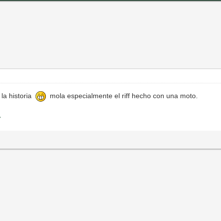
la historia
mola especialmente el riff hecho con una moto.
A