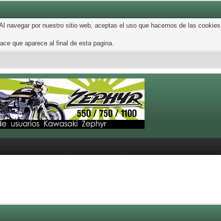
 Al navegar por nuestro sitio web, aceptas el uso que hacemos de las cookies
ce que aparece al final de esta pagina.