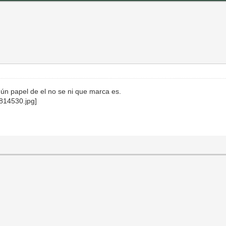
ún papel de el no se ni que marca es.