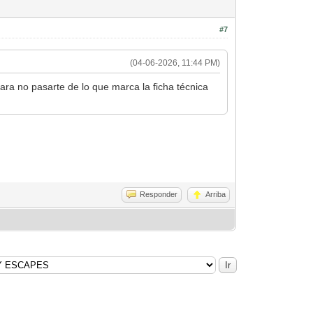
#7
(04-06-2026, 11:44 PM)
para no pasarte de lo que marca la ficha técnica
Responder
Arriba