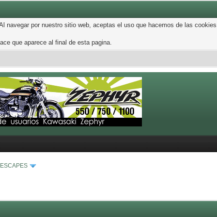
 Al navegar por nuestro sitio web, aceptas el uso que hacemos de las cookies
ce que aparece al final de esta pagina.
 ESCAPES