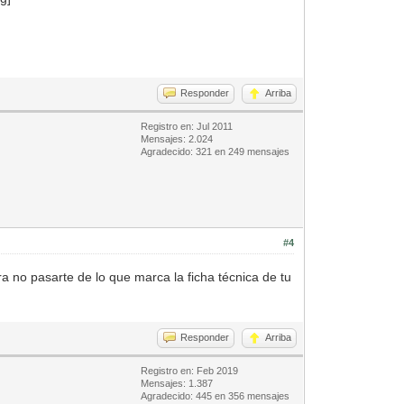
Responder
Arriba
Registro en: Jul 2011
Mensajes: 2.024
Agradecido: 321 en 249 mensajes
#4
ra no pasarte de lo que marca la ficha técnica de tu
Responder
Arriba
Registro en: Feb 2019
Mensajes: 1.387
Agradecido: 445 en 356 mensajes