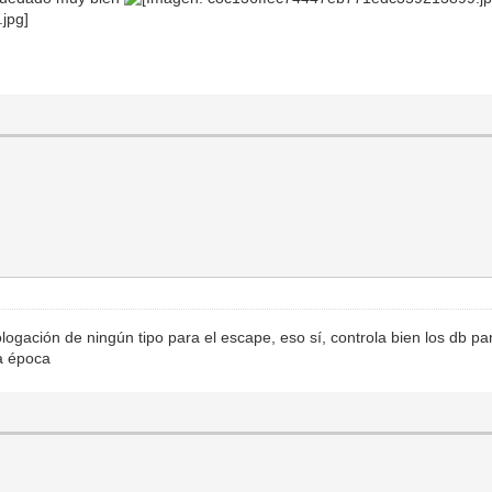
logación de ningún tipo para el escape, eso sí, controla bien los db pa
la época