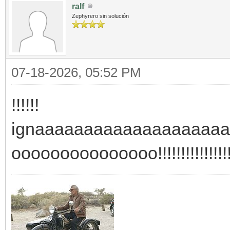
ralf
Zephyrero sin solución
07-18-2026, 05:52 PM
!!!!!!
ignaaaaaaaaaaaaaaaaaaaa
ooooooooooooooo!!!!!!!!!!!!!!!!