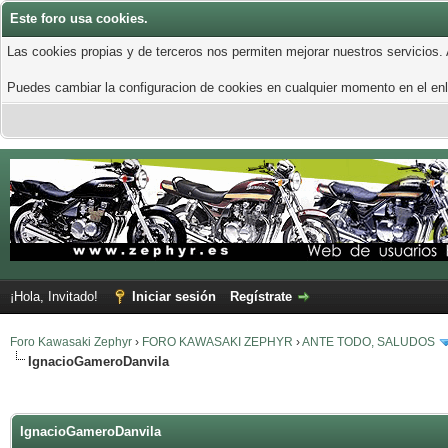
Este foro usa cookies.
Las cookies propias y de terceros nos permiten mejorar nuestros servicios.
Puedes cambiar la configuracion de cookies en cualquier momento en el enla
¡Hola, Invitado!
Iniciar sesión
Regístrate
Foro Kawasaki Zephyr
›
FORO KAWASAKI ZEPHYR
›
ANTE TODO, SALUDOS
IgnacioGameroDanvila
IgnacioGameroDanvila