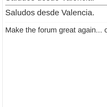
Saludos desde Valencia.
Make the forum great again... 