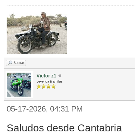
Buscar
Victor z1
Leyenda tiramillas
05-17-2026, 04:31 PM
Saludos desde Cantabria