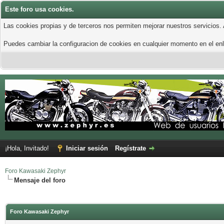
Este foro usa cookies.
Las cookies propias y de terceros nos permiten mejorar nuestros servicios.
Puedes cambiar la configuracion de cookies en cualquier momento en el enla
¡Hola, Invitado!
Iniciar sesión
Regístrate
Foro Kawasaki Zephyr
Mensaje del foro
Foro Kawasaki Zephyr