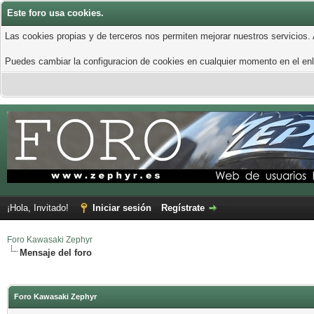
Este foro usa cookies.
Las cookies propias y de terceros nos permiten mejorar nuestros servicios.
Puedes cambiar la configuracion de cookies en cualquier momento en el enla
¡Hola, Invitado!
Iniciar sesión
Regístrate
Foro Kawasaki Zephyr
Mensaje del foro
Foro Kawasaki Zephyr