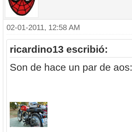
02-01-2011, 12:58 AM
ricardino13 escribió:
Son de hace un par de aos