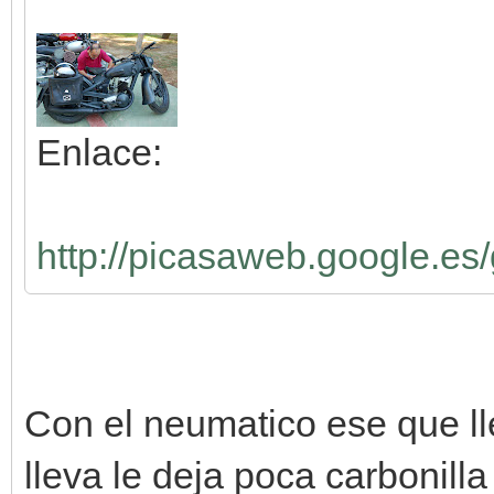
Enlace:
http://picasaweb.google.e
Con el neumatico ese que lle
lleva le deja poca carbonilla