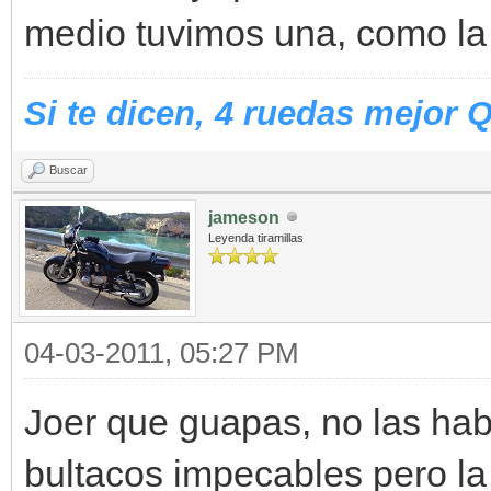
medio tuvimos una, como l
Si te dicen, 4 ruedas mejor 
Buscar
jameson
Leyenda tiramillas
04-03-2011, 05:27 PM
Joer que guapas, no las hab
bultacos impecables pero la