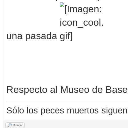
una pasada
Respecto al Museo de Base
Sólo los peces muertos siguen l
Buscar