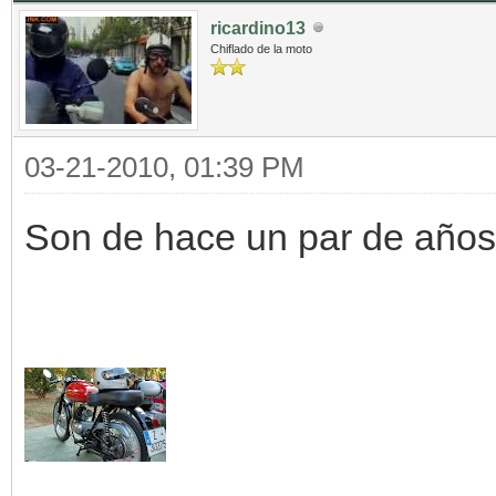
ricardino13
Chiflado de la moto
03-21-2010, 01:39 PM
Son de hace un par de años