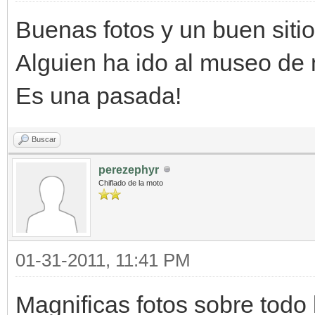
Buenas fotos y un buen sitio 
Alguien ha ido al museo de
Es una pasada!
Buscar
perezephyr
Chiflado de la moto
01-31-2011, 11:41 PM
Magnificas fotos sobre todo 