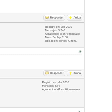
Responder
Arriba
Registro en: Mar 2010
Mensajes: 5.740
Agradecido: 8 en 4 mensajes
Moto: Zephyr 1100
Ubicación: Bordils, Girona
#6
Responder
Arriba
Registro en: Mar 2010
Mensajes: 554
Agradecido: 41 en 26 mensajes
#7