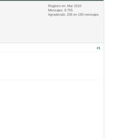
Registro en: Mar 2010
Mensajes: 8.755
Agradecido: 206 en 190 mensajes
#1