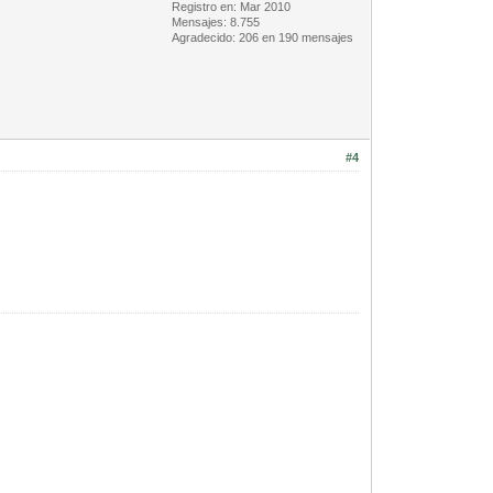
Registro en: Mar 2010
Mensajes: 8.755
Agradecido: 206 en 190 mensajes
#4