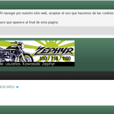
 Al navegar por nuestro sitio web, aceptas el uso que hacemos de las cookies
ce que aparece al final de esta pagina.
 ESCAPES