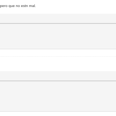
pero que no estn mal.