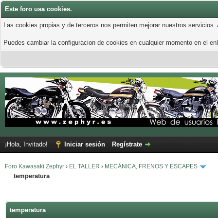
Este foro usa cookies.
Las cookies propias y de terceros nos permiten mejorar nuestros servicios.
Puedes cambiar la configuracion de cookies en cualquier momento en el enla
¡Hola, Invitado!
Iniciar sesión
Regístrate
Foro Kawasaki Zephyr
›
EL TALLER
›
MECÁNICA, FRENOS Y ESCAPES
temperatura
temperatura