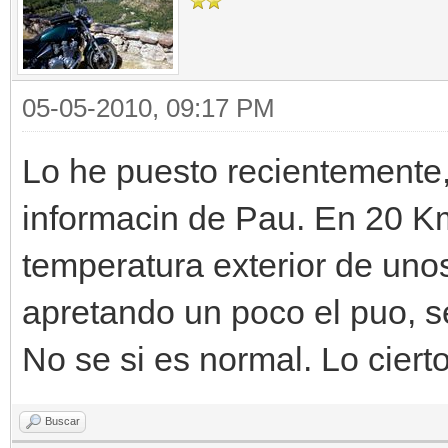
05-05-2010, 09:17 PM
Lo he puesto recientemente,
informacin de Pau. En 20 Km
temperatura exterior de uno
apretando un poco el puo, s
No se si es normal. Lo ciert
Buscar