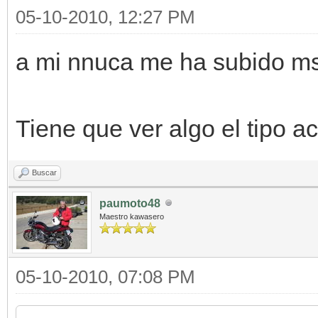
05-10-2010, 12:27 PM
a mi nnuca me ha subido ms
Tiene que ver algo el tipo a
Buscar
paumoto48
Maestro kawasero
05-10-2010, 07:08 PM