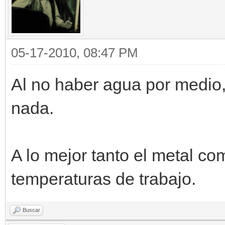
05-17-2010, 08:47 PM
Al no haber agua por medio,
nada.
A lo mejor tanto el metal c
temperaturas de trabajo.
Buscar