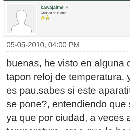
kawajaime
Chiflado de la moto
05-05-2010, 04:00 PM
buenas, he visto en alguna 
tapon reloj de temperatura, 
es pau.sabes si este aparat
se pone?, entendiendo que si
ya que por ciudad, a veces a