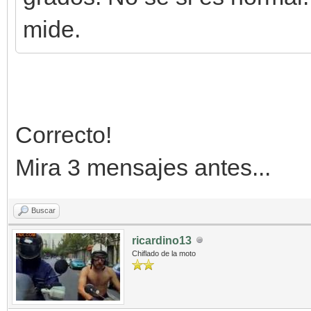
mide.
Correcto!
Mira 3 mensajes antes...
Buscar
ricardino13
Chiflado de la moto