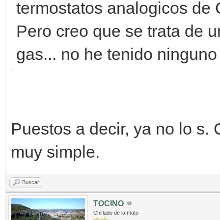
termostatos analogicos de Ca
Pero creo que se trata de u
gas... no he tenido ninguno
Puestos a decir, ya no lo s. 
muy simple.
Buscar
TOCINO
Chiflado de la moto