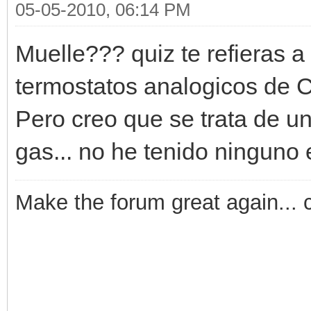
05-05-2010, 06:14 PM
Muelle??? quiz te refieras a
termostatos analogicos de Ca
Pero creo que se trata de u
gas... no he tenido ninguno
Make the forum great again... 