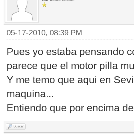
05-17-2010, 08:39 PM
Pues yo estaba pensando c
parece que el motor pilla mu
Y me temo que aqui en Sevil
maquina...
Entiendo que por encima d
Buscar