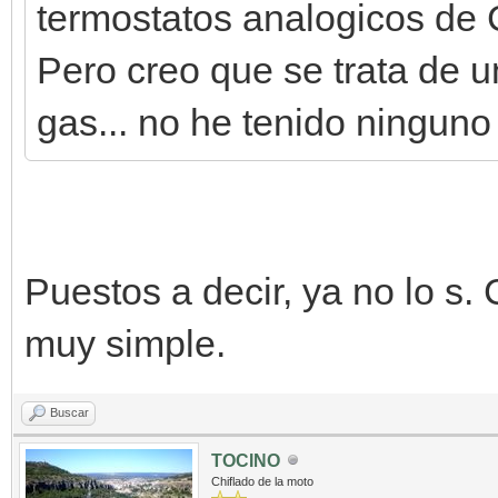
termostatos analogicos de Ca
Pero creo que se trata de u
gas... no he tenido ninguno
Puestos a decir, ya no lo s. 
muy simple.
Buscar
TOCINO
Chiflado de la moto