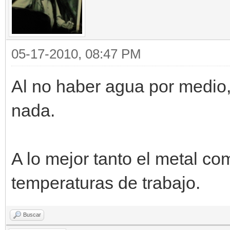
05-17-2010, 08:47 PM
Al no haber agua por medio,
nada.
A lo mejor tanto el metal c
temperaturas de trabajo.
Buscar