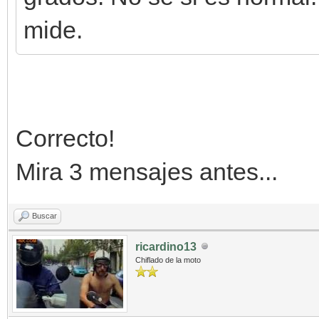
mide.
Correcto!
Mira 3 mensajes antes...
Buscar
ricardino13
Chiflado de la moto