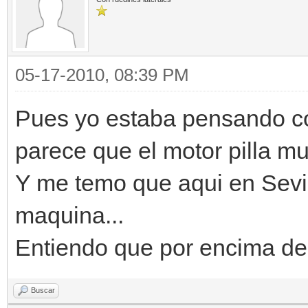
05-17-2010, 08:39 PM
Pues yo estaba pensando c
parece que el motor pilla mu
Y me temo que aqui en Sevil
maquina...
Entiendo que por encima d
Buscar