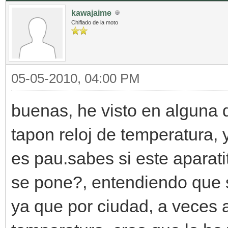
kawajaime
Chiflado de la moto
05-05-2010, 04:00 PM
buenas, he visto en alguna 
tapon reloj de temperatura, 
es pau.sabes si este aparat
se pone?, entendiendo que si
ya que por ciudad, a veces a