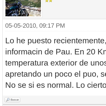
05-05-2010, 09:17 PM
Lo he puesto recientemente,
informacin de Pau. En 20 Km
temperatura exterior de uno
apretando un poco el puo, s
No se si es normal. Lo ciert
Buscar