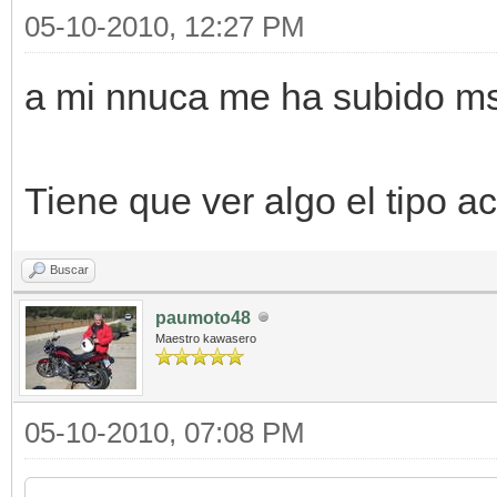
05-10-2010, 12:27 PM
a mi nnuca me ha subido ms
Tiene que ver algo el tipo a
Buscar
paumoto48
Maestro kawasero
05-10-2010, 07:08 PM