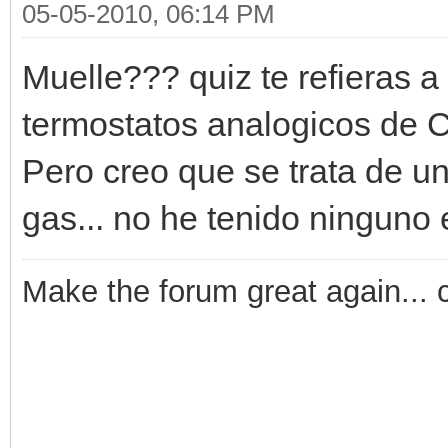
05-05-2010, 06:14 PM
Muelle??? quiz te refieras a
termostatos analogicos de Ca
Pero creo que se trata de u
gas... no he tenido ninguno
Make the forum great again... 